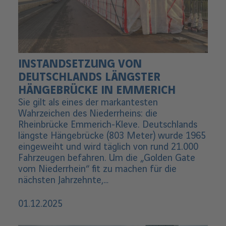
INSTANDSETZUNG VON
DEUTSCHLANDS LÄNGSTER
HÄNGEBRÜCKE IN EMMERICH
Sie gilt als eines der markantesten
Wahrzeichen des Niederrheins: die
Rheinbrücke Emmerich-Kleve. Deutschlands
längste Hängebrücke (803 Meter) wurde 1965
eingeweiht und wird täglich von rund 21.000
Fahrzeugen befahren. Um die „Golden Gate
vom Niederrhein“ fit zu machen für die
nächsten Jahrzehnte,…
01.12.2025