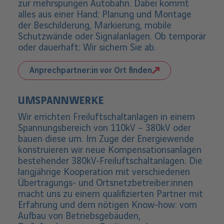
zur mehrspurigen Autobahn. Dabei kommt
alles aus einer Hand: Planung und Montage
der Beschilderung, Markierung, mobile
Schutzwände oder Signalanlagen. Ob temporär
oder dauerhaft: Wir sichern Sie ab.
Anprechpartner:in vor Ort finden
UMSPANNWERKE
Wir errichten Freiluftschaltanlagen in einem
Spannungsbereich von 110kV – 380kV oder
bauen diese um. Im Zuge der Energiewende
konstruieren wir neue Kompensationsanlagen
bestehender 380kV-Freiluftschaltanlagen. Die
langjährige Kooperation mit verschiedenen
Übertragungs- und Ortsnetzbetreiber:innen
macht uns zu einem qualifizierten Partner mit
Erfahrung und dem nötigen Know-how: vom
Aufbau von Betriebsgebäuden,