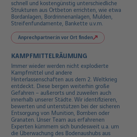
schnell und kostengünstig unterschiedliche
Strukturen aus Ortbeton errichten, wie etwa
Bordanlagen, Bordrinnenanlagen, Mulden,
Streifenfundamente, Bankette u.v.m.
Anprechpartner:in vor Ort finden
KAMPFMITTELRÄUMUNG
Immer wieder werden nicht explodierte
Kampfmittel und andere
Hinterlassenschaften aus dem 2. Weltkrieg
entdeckt. Diese bergen weiterhin große
Gefahren – außerorts und zuweilen auch
innerhalb unserer Städte. Wir identifizieren,
bewerten und unterstützen bei der sicheren
Entsorgung von Munition, Bomben oder
Granaten. Unser Team aus erfahrenen
Experten kümmern sich bundesweit u.a. um
die Überwachung des Bodenaushubs aus