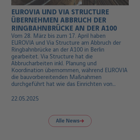
EUROVIA UND VIA STRUCTURE
ÜBERNEHMEN ABBRUCH DER
RINGBAHNBRÜCKE AN DER A100
Vom 28. März bis zum 17. April haben
EUROVIA und Via Structure am Abbruch der
Ringbahnbrücke an der A100 in Berlin
gearbeitet. Via Structure hat die
Abbrucharbeiten inkl. Planung und
Koordination übernommen, während EUROVIA
die bauvorbereitenden Maßnahmen
durchgeführt hat wie das Einrichten von…
22.05.2025
Alle News