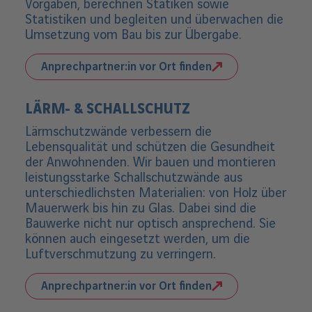
Vorgaben, berechnen Statiken sowie
Statistiken und begleiten und überwachen die
Umsetzung vom Bau bis zur Übergabe.
Anprechpartner:in vor Ort finden
LÄRM- & SCHALLSCHUTZ
Lärmschutzwände verbessern die
Lebensqualität und schützen die Gesundheit
der Anwohnenden. Wir bauen und montieren
leistungsstarke Schallschutzwände aus
unterschiedlichsten Materialien: von Holz über
Mauerwerk bis hin zu Glas. Dabei sind die
Bauwerke nicht nur optisch ansprechend. Sie
können auch eingesetzt werden, um die
Luftverschmutzung zu verringern.
Anprechpartner:in vor Ort finden