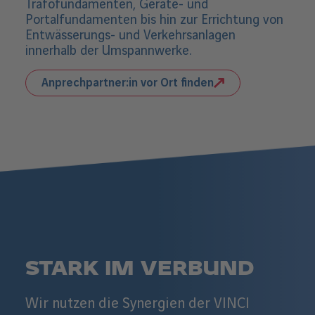
Trafofundamenten, Geräte- und
Portalfundamenten bis hin zur Errichtung von
Entwässerungs- und Verkehrsanlagen
innerhalb der Umspannwerke.
Anprechpartner:in vor Ort finden
STARK IM VERBUND
Wir nutzen die Synergien der VINCI