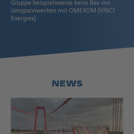
Gruppe beispielsweise beim Bau von
Umspannwerken mit OMEXOM (VINCI
Energies).
NEWS