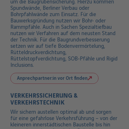
um die Baugrubensicherung. Hierzu kommen
Spundwände, Berliner Verbau oder
Bohrpfahlwände zum Einsatz. Für die
Bauwerksgründung nutzen wir Bohr- oder
Rammpfähle. Auch in Sachen Spezialtiefbau
nutzen wir Verfahren auf dem neusten Stand
der Technik. Für die Baugrundverbesserung
setzen wir auf tiefe Bodenvermörtelung,
Rütteldruckverdichtung,
Rüttelstopfverdichtung, SOB-Pfähle und Rigid
Inclusions.
Anprechpartner:in vor Ort finden
VERKEHRSSICHERUNG &
VERKEHRSTECHNIK
Wir sichern austellen optimal ab und sorgen
für eine gefahrlose Verkehrsführung – von der
kleineren innerstädtischen Baustelle bis hin