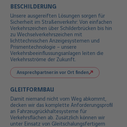
BESCHILDERUNG
Unsere ausgereiften Lösungen sorgen für
Sicherheit im Straßenverkehr: Von einfachen
Verkehrszeichen über Schilderbrücken bis hin
zu Wechselverkehrszeichen mit
lichttechnischen Anzeigesystemen und
Prismentechnologie – unsere
Verkehrsbeeinflussungsanlagen leiten die
Verkehrsströme der Zukunft.
Ansprechpartner:in vor Ort finden
GLEITFORMBAU
Damit niemand nicht vom Weg abkommt,
decken wir das komplette Anforderungsprofil
an Fahrzeugrückhaltesysteme für
Verkehrsflächen ab. Zusätzlich können wir
unter Einsatz von Gleitschalungsfertigern