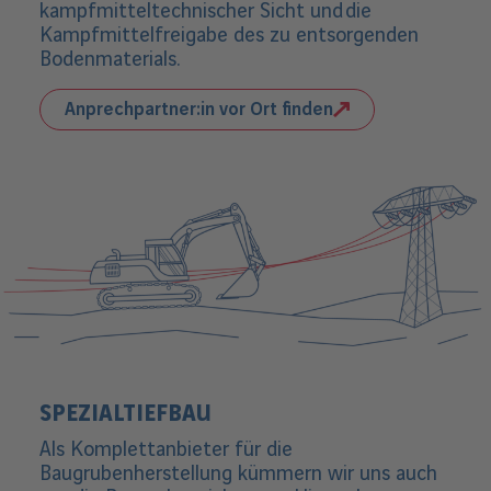
kampfmitteltechnischer Sicht und die
Kampfmittelfreigabe des zu entsorgenden
Bodenmaterials.
Anprechpartner:in vor Ort finden
SPEZIALTIEFBAU
Als Komplettanbieter für die
Baugrubenherstellung kümmern wir uns auch