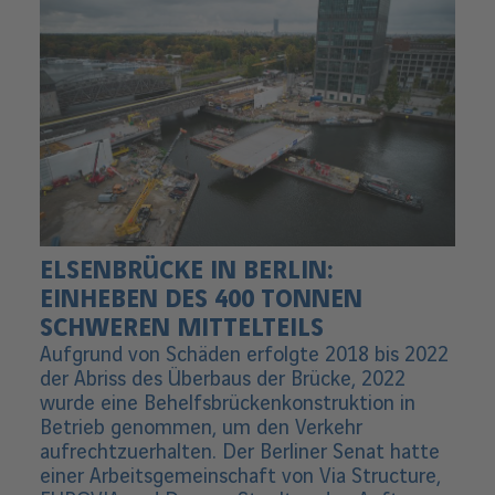
ELSENBRÜCKE IN BERLIN:
EINHEBEN DES 400 TONNEN
SCHWEREN MITTELTEILS
Aufgrund von Schäden erfolgte 2018 bis 2022
der Abriss des Überbaus der Brücke, 2022
wurde eine Behelfsbrückenkonstruktion in
Betrieb genommen, um den Verkehr
aufrechtzuerhalten. Der Berliner Senat hatte
einer Arbeitsgemeinschaft von Via Structure,