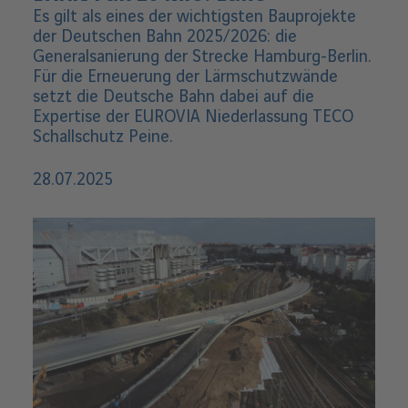
Es gilt als eines der wichtigsten Bauprojekte
der Deutschen Bahn 2025/2026: die
Generalsanierung der Strecke Hamburg-Berlin.
Für die Erneuerung der Lärmschutzwände
setzt die Deutsche Bahn dabei auf die
Expertise der EUROVIA Niederlassung TECO
Schallschutz Peine.
28.07.2025