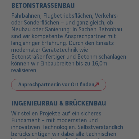
BETONSTRASSENBAU
Fahrbahnen, Flugbetriebsflächen, Verkehrs-
oder Sonderflächen – und ganz gleich, ob
Neubau oder Sanierung: In Sachen Betonbau
sind wir kompetente Ansprechpartner mit
langjähriger Erfahrung. Durch den Einsatz
modernster Gerätetechnik wie
Betonstraßenfertiger und Betonmischanlagen
können wir Einbaubreiten bis zu 16,0m
realisieren.
Anprechpartner:in vor Ort finden
INGENIEURBAU & BRÜCKENBAU
Wir stellen Projekte auf ein sicheres
Fundament – mit modernsten und
innovativen Technologien. Selbstverständlich
berücksichtigen wir dabei alle technischen