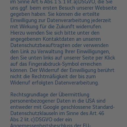
im Sinne Art. 6 Abs. 1 S. 1 lit. a) DSGVO, die Sie
uns ggf. beim ersten Besuch unserer Webseite
gegeben haben. Sie können die erteilte
Einwilligung zur Datenverarbeitung jederzeit
mit Wirkung für die Zukunft widerrufen.
Hierzu wenden Sie sich bitte unter den
angegebenen Kontaktdaten an unseren
Datenschutzbeauftragten oder verwenden
den Link zu Verwaltung Ihrer Einwilligungen,
den Sie unten links auf unserer Seite per Klick
auf das Fingerabdruck-Symbol erreichen
können. Der Widerruf der Einwilligung berührt
nicht die Rechtmäßigkeit der bis zum
Widerruf erfolgten Datenverarbeitung.
Rechtsgrundlage der Übermittlung
personenbezogener Daten in die USA sind
entweder mit Google geschlossene Standard-
Datenschutzklauseln im Sinne des Art. 46
Abs. 2 lit. c) DSGVO oder ein
Angemessenheitsbeschluss der EU-