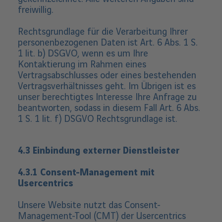
freiwillig.
Rechtsgrundlage für die Verarbeitung Ihrer
personenbezogenen Daten ist Art. 6 Abs. 1 S.
1 lit. b) DSGVO, wenn es um Ihre
Kontaktierung im Rahmen eines
Vertragsabschlusses oder eines bestehenden
Vertragsverhältnisses geht. Im Übrigen ist es
unser berechtigtes Interesse Ihre Anfrage zu
beantworten, sodass in diesem Fall Art. 6 Abs.
1 S. 1 lit. f) DSGVO Rechtsgrundlage ist.
4.3 Einbindung externer Dienstleister
4.3.1 Consent-Management mit
Usercentrics
Unsere Website nutzt das Consent-
Management-Tool (CMT) der Usercentrics