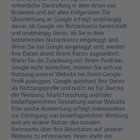
einheitliche Darstellung in allen Arten von
Browsern und auf allen Endgeräten. Die
Übermittlung an Google erfolgt unabhängig
davon, ob Google ein Nutzerkonto bereitstellt
und unabhängig davon, ob Sie in dem
bestehenden Nutzerkonto eingeloggt sind.
Wenn Sie bei Google eingeloggt sind, werden
Ihre Daten direkt Ihrem Konto zugeordnet.
Wenn Sie die Zuordnung mit Ihrem Profil bei
Google nicht wünschen, müssen Sie sich vor
Nutzung unserer Website bei ihrem Google-
Profil ausloggen. Google speichert Ihre Daten
als Nutzungsprofile und nutzt sie für Zwecke
der Werbung, Marktforschung und/oder
bedarfsgerechten Gestaltung seiner Website.
Eine solche Auswertung erfolgt insbesondere
zur Erbringung von bedarfsgerechter Werbung
und um andere Nutzer des sozialen
Netzwerks über Ihre Aktivitäten auf unserer
Website zu informieren. Ihnen steht ein