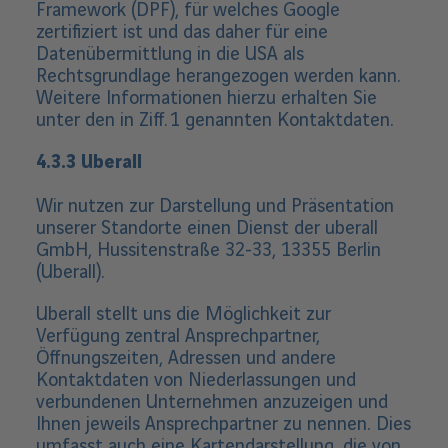
Framework (DPF), für welches Google
zertifiziert ist und das daher für eine
Datenübermittlung in die USA als
Rechtsgrundlage herangezogen werden kann.
Weitere Informationen hierzu erhalten Sie
unter den in Ziff. 1 genannten Kontaktdaten.
4.3.3 Uberall
Wir nutzen zur Darstellung und Präsentation
unserer Standorte einen Dienst der uberall
GmbH, Hussitenstraße 32-33, 13355 Berlin
(Uberall).
Uberall stellt uns die Möglichkeit zur
Verfügung zentral Ansprechpartner,
Öffnungszeiten, Adressen und andere
Kontaktdaten von Niederlassungen und
verbundenen Unternehmen anzuzeigen und
Ihnen jeweils Ansprechpartner zu nennen. Dies
umfasst auch eine Kartendarstellung, die von