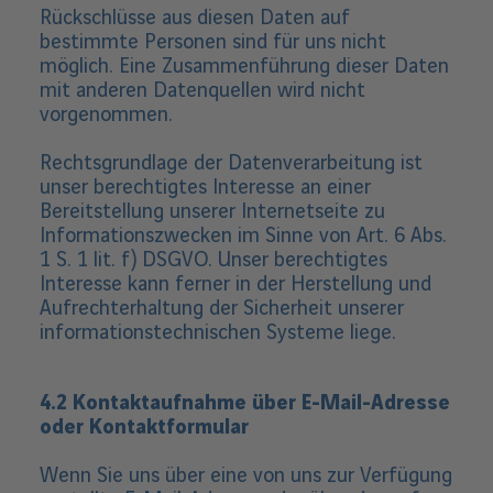
Rückschlüsse aus diesen Daten auf
bestimmte Personen sind für uns nicht
möglich. Eine Zusammenführung dieser Daten
mit anderen Datenquellen wird nicht
vorgenommen.
Rechtsgrundlage der Datenverarbeitung ist
unser berechtigtes Interesse an einer
Bereitstellung unserer Internetseite zu
Informationszwecken im Sinne von Art. 6 Abs.
1 S. 1 lit. f) DSGVO. Unser berechtigtes
Interesse kann ferner in der Herstellung und
Aufrechterhaltung der Sicherheit unserer
informationstechnischen Systeme liege.
4.2 Kontaktaufnahme über E-Mail-Adresse
oder Kontaktformular
Wenn Sie uns über eine von uns zur Verfügung