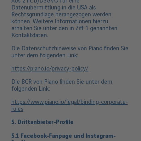
Abs. 2 lit. b) DSGVO für eine
Datenübermittlung in die USA als
Rechtsgrundlage herangezogen werden
können. Weitere Informationen hierzu
erhalten Sie unter den in Ziff. 1 genannten
Kontaktdaten.
Die Datenschutzhinweise von Piano finden Sie
unter dem folgenden Link:
https://piano.io/privacy-policy/
Die BCR von Piano finden Sie unter dem
folgenden Link:
https://www.piano.io/legal/binding-corporate-
rules
5. Drittanbieter-Profile
5.1 Facebook-Fanpage und Instagram-