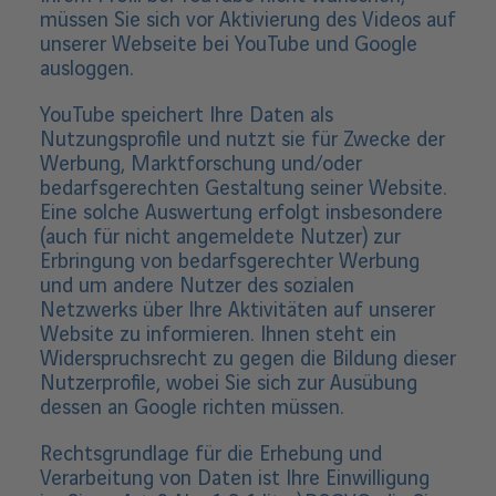
müssen Sie sich vor Aktivierung des Videos auf
unserer Webseite bei YouTube und Google
ausloggen.
YouTube speichert Ihre Daten als
Nutzungsprofile und nutzt sie für Zwecke der
Werbung, Marktforschung und/oder
bedarfsgerechten Gestaltung seiner Website.
Eine solche Auswertung erfolgt insbesondere
(auch für nicht angemeldete Nutzer) zur
Erbringung von bedarfsgerechter Werbung
und um andere Nutzer des sozialen
Netzwerks über Ihre Aktivitäten auf unserer
Website zu informieren. Ihnen steht ein
Widerspruchsrecht zu gegen die Bildung dieser
Nutzerprofile, wobei Sie sich zur Ausübung
dessen an Google richten müssen.
Rechtsgrundlage für die Erhebung und
Verarbeitung von Daten ist Ihre Einwilligung