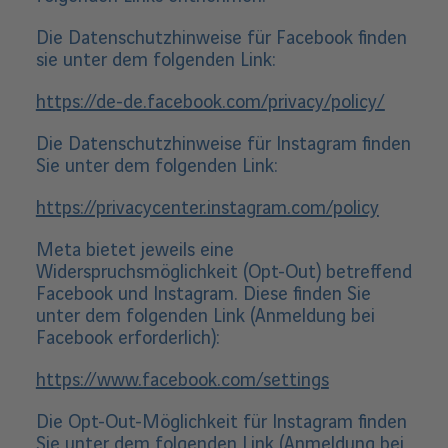
Die Datenschutzhinweise für Facebook finden
sie unter dem folgenden Link:
https://de-de.facebook.com/privacy/policy/
Die Datenschutzhinweise für Instagram finden
Sie unter dem folgenden Link:
https://privacycenter.instagram.com/policy
Meta bietet jeweils eine
Widerspruchsmöglichkeit (Opt-Out) betreffend
Facebook und Instagram. Diese finden Sie
unter dem folgenden Link (Anmeldung bei
Facebook erforderlich):
https://www.facebook.com/settings
Die Opt-Out-Möglichkeit für Instagram finden
Sie unter dem folgenden Link (Anmeldung bei