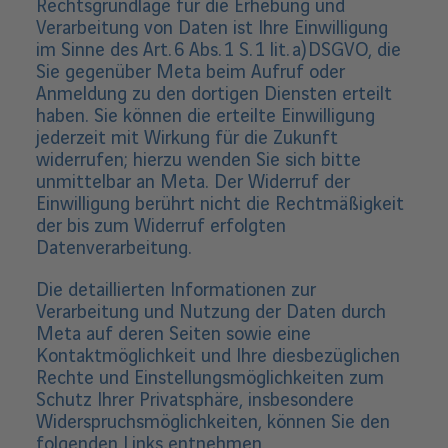
Rechtsgrundlage für die Erhebung und
Verarbeitung von Daten ist Ihre Einwilligung
im Sinne des Art. 6 Abs. 1 S. 1 lit. a) DSGVO, die
Sie gegenüber Meta beim Aufruf oder
Anmeldung zu den dortigen Diensten erteilt
haben. Sie können die erteilte Einwilligung
jederzeit mit Wirkung für die Zukunft
widerrufen; hierzu wenden Sie sich bitte
unmittelbar an Meta. Der Widerruf der
Einwilligung berührt nicht die Rechtmäßigkeit
der bis zum Widerruf erfolgten
Datenverarbeitung.
Die detaillierten Informationen zur
Verarbeitung und Nutzung der Daten durch
Meta auf deren Seiten sowie eine
Kontaktmöglichkeit und Ihre diesbezüglichen
Rechte und Einstellungsmöglichkeiten zum
Schutz Ihrer Privatsphäre, insbesondere
Widerspruchsmöglichkeiten, können Sie den
folgenden Links entnehmen.