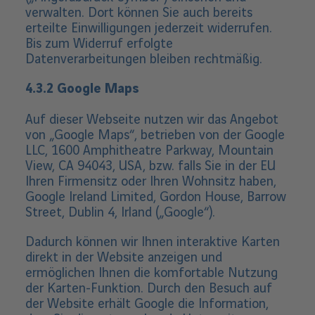
verwalten. Dort können Sie auch bereits
erteilte Einwilligungen jederzeit widerrufen.
Bis zum Widerruf erfolgte
Datenverarbeitungen bleiben rechtmäßig.
4.3.2 Google Maps
Auf dieser Webseite nutzen wir das Angebot
von „Google Maps“, betrieben von der Google
LLC, 1600 Amphitheatre Parkway, Mountain
View, CA 94043, USA, bzw. falls Sie in der EU
Ihren Firmensitz oder Ihren Wohnsitz haben,
Google Ireland Limited, Gordon House, Barrow
Street, Dublin 4, Irland („Google“).
Dadurch können wir Ihnen interaktive Karten
direkt in der Website anzeigen und
ermöglichen Ihnen die komfortable Nutzung
der Karten-Funktion. Durch den Besuch auf
der Website erhält Google die Information,