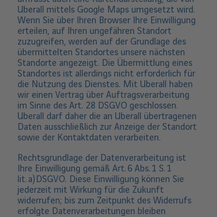
Uberall mittels Google Maps umgesetzt wird.
Wenn Sie über Ihren Browser Ihre Einwilligung
erteilen, auf Ihren ungefähren Standort
zuzugreifen, werden auf der Grundlage des
übermittelten Standortes unsere nächsten
Standorte angezeigt. Die Übermittlung eines
Standortes ist allerdings nicht erforderlich für
die Nutzung des Dienstes. Mit Uberall haben
wir einen Vertrag über Auftragsverarbeitung
im Sinne des Art. 28 DSGVO geschlossen.
Uberall darf daher die an Uberall übertragenen
Daten ausschließlich zur Anzeige der Standort
sowie der Kontaktdaten verarbeiten.
Rechtsgrundlage der Datenverarbeitung ist
Ihre Einwilligung gemäß Art. 6 Abs. 1 S. 1
lit. a) DSGVO. Diese Einwilligung können Sie
jederzeit mit Wirkung für die Zukunft
widerrufen; bis zum Zeitpunkt des Widerrufs
erfolgte Datenverarbeitungen bleiben