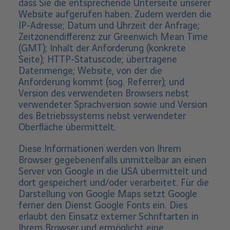
dass Sie die entsprechende Unterseite unserer
Website aufgerufen haben. Zudem werden die
IP-Adresse; Datum und Uhrzeit der Anfrage;
Zeitzonendifferenz zur Greenwich Mean Time
(GMT); Inhalt der Anforderung (konkrete
Seite); HTTP-Statuscode; übertragene
Datenmenge; Website, von der die
Anforderung kommt (sog. Referrer); und
Version des verwendeten Browsers nebst
verwendeter Sprachversion sowie und Version
des Betriebssystems nebst verwendeter
Oberfläche übermittelt.
Diese Informationen werden von Ihrem
Browser gegebenenfalls unmittelbar an einen
Server von Google in die USA übermittelt und
dort gespeichert und/oder verarbeitet. Für die
Darstellung von Google Maps setzt Google
ferner den Dienst Google Fonts ein. Dies
erlaubt den Einsatz externer Schriftarten in
Ihrem Browser und ermöglicht eine