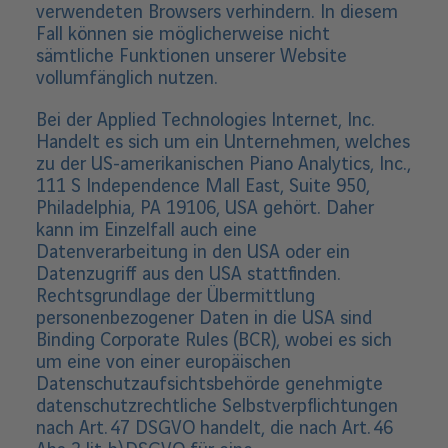
verwendeten Browsers verhindern. In diesem
Fall können sie möglicherweise nicht
sämtliche Funktionen unserer Website
vollumfänglich nutzen.
Bei der Applied Technologies Internet, Inc.
Handelt es sich um ein Unternehmen, welches
zu der US-amerikanischen Piano Analytics, Inc.,
111 S Independence Mall East, Suite 950,
Philadelphia, PA 19106, USA gehört. Daher
kann im Einzelfall auch eine
Datenverarbeitung in den USA oder ein
Datenzugriff aus den USA stattfinden.
Rechtsgrundlage der Übermittlung
personenbezogener Daten in die USA sind
Binding Corporate Rules (BCR), wobei es sich
um eine von einer europäischen
Datenschutzaufsichtsbehörde genehmigte
datenschutzrechtliche Selbstverpflichtungen
nach Art. 47 DSGVO handelt, die nach Art. 46