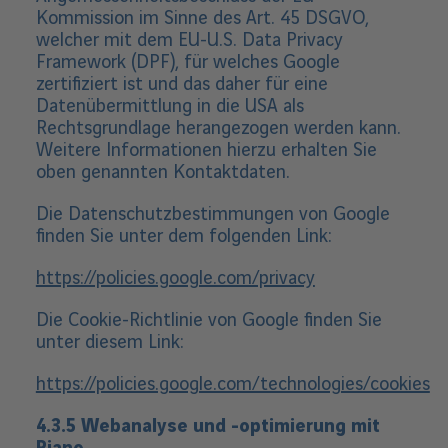
Kommission im Sinne des Art. 45 DSGVO,
welcher mit dem EU-U.S. Data Privacy
Framework (DPF), für welches Google
zertifiziert ist und das daher für eine
Datenübermittlung in die USA als
Rechtsgrundlage herangezogen werden kann.
Weitere Informationen hierzu erhalten Sie
oben genannten Kontaktdaten.
Die Datenschutzbestimmungen von Google
finden Sie unter dem folgenden Link:
https://policies.google.com/privacy
Die Cookie-Richtlinie von Google finden Sie
unter diesem Link:
https://policies.google.com/technologies/cookies
4.3.5 Webanalyse und -optimierung mit