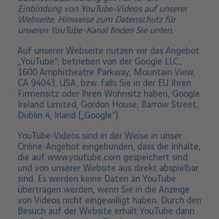
Einbindung von YouTube-Videos auf unserer
Webseite. Hinweise zum Datenschutz für
unseren YouTube-Kanal finden Sie unten.
Auf unserer Webseite nutzen wir das Angebot
„YouTube“, betrieben von der Google LLC.,
1600 Amphitheatre Parkway, Mountain View,
CA 94043, USA, bzw. falls Sie in der EU Ihren
Firmensitz oder Ihren Wohnsitz haben, Google
Ireland Limited, Gordon House, Barrow Street,
Dublin 4, Irland („Google“).
YouTube-Videos sind in der Weise in unser
Online-Angebot eingebunden, dass die Inhalte,
die auf www.youtube.com gespeichert sind
und von unserer Website aus direkt abspielbar
sind. Es werden keine Daten an YouTube
übertragen werden, wenn Sie in die Anzeige
von Videos nicht eingewilligt haben. Durch den
Besuch auf der Website erhält YouTube dann