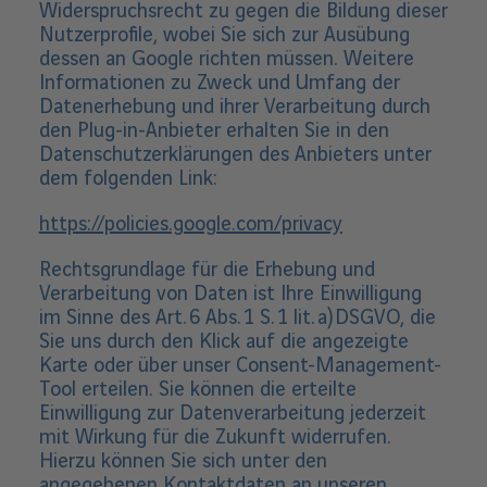
Widerspruchsrecht zu gegen die Bildung dieser
Nutzerprofile, wobei Sie sich zur Ausübung
dessen an Google richten müssen. Weitere
Informationen zu Zweck und Umfang der
Datenerhebung und ihrer Verarbeitung durch
den Plug-in-Anbieter erhalten Sie in den
Datenschutzerklärungen des Anbieters unter
dem folgenden Link:
https://policies.google.com/privacy
Rechtsgrundlage für die Erhebung und
Verarbeitung von Daten ist Ihre Einwilligung
im Sinne des Art. 6 Abs. 1 S. 1 lit. a) DSGVO, die
Sie uns durch den Klick auf die angezeigte
Karte oder über unser Consent-Management-
Tool erteilen. Sie können die erteilte
Einwilligung zur Datenverarbeitung jederzeit
mit Wirkung für die Zukunft widerrufen.
Hierzu können Sie sich unter den
angegebenen Kontaktdaten an unseren