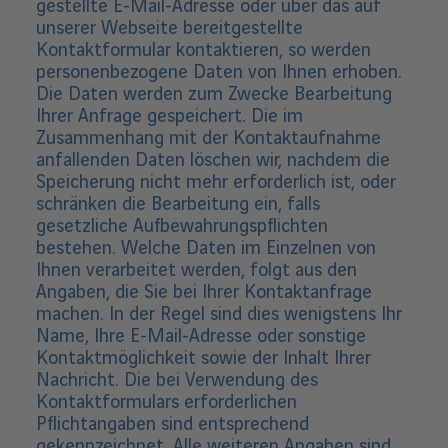
gestellte E-Mail-Adresse oder über das auf
unserer Webseite bereitgestellte
Kontaktformular kontaktieren, so werden
personenbezogene Daten von Ihnen erhoben.
Die Daten werden zum Zwecke Bearbeitung
Ihrer Anfrage gespeichert. Die im
Zusammenhang mit der Kontaktaufnahme
anfallenden Daten löschen wir, nachdem die
Speicherung nicht mehr erforderlich ist, oder
schränken die Bearbeitung ein, falls
gesetzliche Aufbewahrungspflichten
bestehen. Welche Daten im Einzelnen von
Ihnen verarbeitet werden, folgt aus den
Angaben, die Sie bei Ihrer Kontaktanfrage
machen. In der Regel sind dies wenigstens Ihr
Name, Ihre E-Mail-Adresse oder sonstige
Kontaktmöglichkeit sowie der Inhalt Ihrer
Nachricht. Die bei Verwendung des
Kontaktformulars erforderlichen
Pflichtangaben sind entsprechend
gekennzeichnet. Alle weiteren Angaben sind