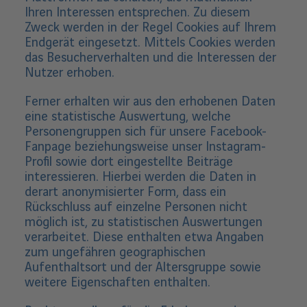
Ihren Interessen entsprechen. Zu diesem
Zweck werden in der Regel Cookies auf Ihrem
Endgerät eingesetzt. Mittels Cookies werden
das Besucherverhalten und die Interessen der
Nutzer erhoben.
Ferner erhalten wir aus den erhobenen Daten
eine statistische Auswertung, welche
Personengruppen sich für unsere Facebook-
Fanpage beziehungsweise unser Instagram-
Profil sowie dort eingestellte Beiträge
interessieren. Hierbei werden die Daten in
derart anonymisierter Form, dass ein
Rückschluss auf einzelne Personen nicht
möglich ist, zu statistischen Auswertungen
verarbeitet. Diese enthalten etwa Angaben
zum ungefähren geographischen
Aufenthaltsort und der Altersgruppe sowie
weitere Eigenschaften enthalten.