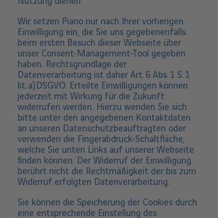
Nutzung dienen.
Wir setzen Piano nur nach Ihrer vorherigen
Einwilligung ein, die Sie uns gegebenenfalls
beim ersten Besuch dieser Webseite über
unser Consent-Management-Tool gegeben
haben. Rechtsgrundlage der
Datenverarbeitung ist daher Art. 6 Abs. 1 S. 1
lit. a) DSGVO. Erteilte Einwilligungen können
jederzeit mit Wirkung für die Zukunft
widerrufen werden. Hierzu wenden Sie sich
bitte unter den angegebenen Kontaktdaten
an unseren Datenschutzbeauftragten oder
verwenden die Fingerabdruck-Schaltfläche,
welche Sie unten Links auf unserer Webseite
finden können. Der Widerruf der Einwilligung
berührt nicht die Rechtmäßigkeit der bis zum
Widerruf erfolgten Datenverarbeitung.
Sie können die Speicherung der Cookies durch
eine entsprechende Einstellung des