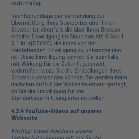
rechtmäßig.
Rechtsgrundlage der Verwendung zur
Übermittlung Ihres Standortes über Ihren
Browser ist ebenfalls die über Ihren Browser
erteilte Einwilligung im Sinne von Art. 6 Abs. 1
S. 1 lit. a) DSGVO, die indes von der
vorstehenden Einwilligung zu unterscheiden
ist. Diese Einwilligung können Sie ebenfalls
mit Wirkung für die Zukunft jederzeit
widerrufen, wozu Sie die Einstellungen Ihres
Browsers verwenden können. Sie werden beim
nächsten Aufruf der Webseite erneut gefragt,
ob Sie die Einwilligung für die
Standortübermittlung erteilen wollen.
4.3.4 YouTube-Videos auf unserer
Webseite
Wichtig: Dieser Abschnitt unserer
Datenschutzerklärung gilt nur für die