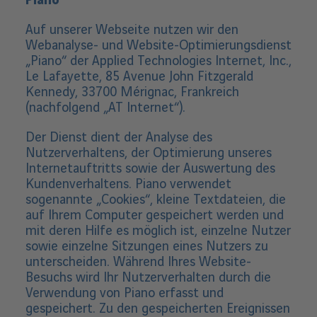
Piano
Auf unserer Webseite nutzen wir den
Webanalyse- und Website-Optimierungsdienst
„Piano“ der Applied Technologies Internet, Inc.,
Le Lafayette, 85 Avenue John Fitzgerald
Kennedy, 33700 Mérignac, Frankreich
(nachfolgend „AT Internet“).
Der Dienst dient der Analyse des
Nutzerverhaltens, der Optimierung unseres
Internetauftritts sowie der Auswertung des
Kundenverhaltens. Piano verwendet
sogenannte „Cookies“, kleine Textdateien, die
auf Ihrem Computer gespeichert werden und
mit deren Hilfe es möglich ist, einzelne Nutzer
sowie einzelne Sitzungen eines Nutzers zu
unterscheiden. Während Ihres Website-
Besuchs wird Ihr Nutzerverhalten durch die
Verwendung von Piano erfasst und
gespeichert. Zu den gespeicherten Ereignissen