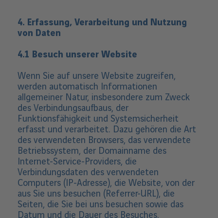
4. Erfassung, Verarbeitung und Nutzung
von Daten
4.1 Besuch unserer Website
Wenn Sie auf unsere Website zugreifen,
werden automatisch Informationen
allgemeiner Natur, insbesondere zum Zweck
des Verbindungsaufbaus, der
Funktionsfähigkeit und Systemsicherheit
erfasst und verarbeitet. Dazu gehören die Art
des verwendeten Browsers, das verwendete
Betriebssystem, der Domainname des
Internet-Service-Providers, die
Verbindungsdaten des verwendeten
Computers (IP-Adresse), die Website, von der
aus Sie uns besuchen (Referrer-URL), die
Seiten, die Sie bei uns besuchen sowie das
Datum und die Dauer des Besuches.