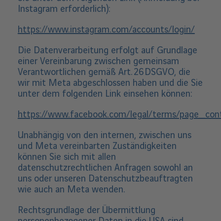
Instagram erforderlich):
https://www.instagram.com/accounts/login/
Die Datenverarbeitung erfolgt auf Grundlage
einer Vereinbarung zwischen gemeinsam
Verantwortlichen gemäß Art. 26 DSGVO, die
wir mit Meta abgeschlossen haben und die Sie
unter dem folgenden Link einsehen können:
https://www.facebook.com/legal/terms/page_con
Unabhängig von den internen, zwischen uns
und Meta vereinbarten Zuständigkeiten
können Sie sich mit allen
datenschutzrechtlichen Anfragen sowohl an
uns oder unseren Datenschutzbeauftragten
wie auch an Meta wenden.
Rechtsgrundlage der Übermittlung