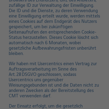
Browsers des Endnutzers; URL des Anbieters;
zufällige ID zur Verwaltung der Einwilligung.
Die ID und die Dienste, zu deren Verwendung
eine Einwilligung erteilt wurde, werden mittels
eines Cookies auf dem Endgerät des Nutzers
gespeichert, um bei zukünftigen
Seitenaufrufen den entsprechenden Cookie-
Status herzustellen. Dieses Cookie löscht sich
automatisch nach 6 Monaten, wobei
gesetzliche Aufbewahrungsfristen unberührt
bleiben.
Wir haben mit Usercentrics einen Vertrag zur
Auftragsverarbeitung im Sinne des
Art. 28 DSGVO geschlossen, sodass
Usercentrics uns gegenüber
Weisungsgebunden ist und die Daten nicht zu
anderen Zwecken als der Bereitstellung des
CMT verwenden darf.
Der Einsatz erfolgt, um die gesetzlich