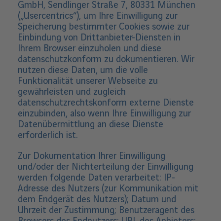
GmbH, Sendlinger Straße 7, 80331 München
(„Usercentrics“), um Ihre Einwilligung zur
Speicherung bestimmter Cookies sowie zur
Einbindung von Drittanbieter-Diensten in
Ihrem Browser einzuholen und diese
datenschutzkonform zu dokumentieren. Wir
nutzen diese Daten, um die volle
Funktionalität unserer Webseite zu
gewährleisten und zugleich
datenschutzrechtskonform externe Dienste
einzubinden, also wenn Ihre Einwilligung zur
Datenübermittlung an diese Dienste
erforderlich ist.
Zur Dokumentation Ihrer Einwilligung
und/oder der Nichterteilung der Einwilligung
werden folgende Daten verarbeitet: IP-
Adresse des Nutzers (zur Kommunikation mit
dem Endgerät des Nutzers); Datum und
Uhrzeit der Zustimmung; Benutzeragent des