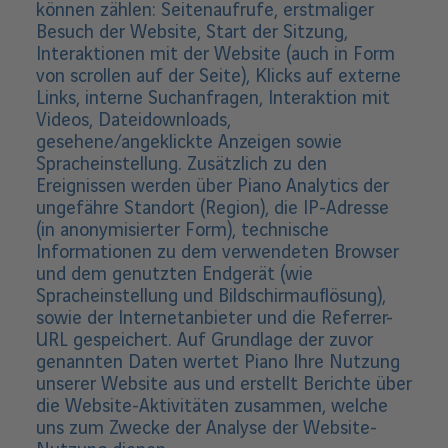
können zählen: Seitenaufrufe, erstmaliger
Besuch der Website, Start der Sitzung,
Interaktionen mit der Website (auch in Form
von scrollen auf der Seite), Klicks auf externe
Links, interne Suchanfragen, Interaktion mit
Videos, Dateidownloads,
gesehene/angeklickte Anzeigen sowie
Spracheinstellung. Zusätzlich zu den
Ereignissen werden über Piano Analytics der
ungefähre Standort (Region), die IP-Adresse
(in anonymisierter Form), technische
Informationen zu dem verwendeten Browser
und dem genutzten Endgerät (wie
Spracheinstellung und Bildschirmauflösung),
sowie der Internetanbieter und die Referrer-
URL gespeichert. Auf Grundlage der zuvor
genannten Daten wertet Piano Ihre Nutzung
unserer Website aus und erstellt Berichte über
die Website-Aktivitäten zusammen, welche
uns zum Zwecke der Analyse der Website-