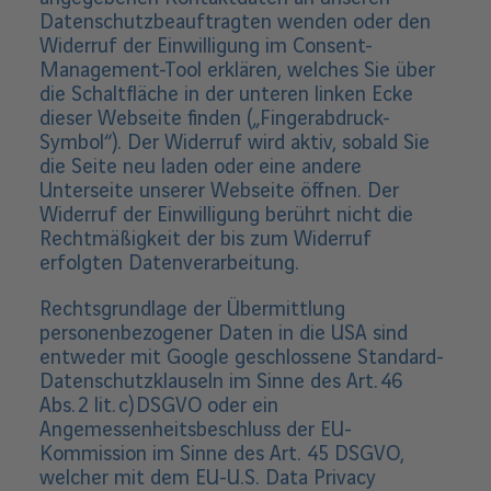
Datenschutzbeauftragten wenden oder den
Widerruf der Einwilligung im Consent-
Management-Tool erklären, welches Sie über
die Schaltfläche in der unteren linken Ecke
dieser Webseite finden („Fingerabdruck-
Symbol“). Der Widerruf wird aktiv, sobald Sie
die Seite neu laden oder eine andere
Unterseite unserer Webseite öffnen. Der
Widerruf der Einwilligung berührt nicht die
Rechtmäßigkeit der bis zum Widerruf
erfolgten Datenverarbeitung.
Rechtsgrundlage der Übermittlung
personenbezogener Daten in die USA sind
entweder mit Google geschlossene Standard-
Datenschutzklauseln im Sinne des Art. 46
Abs. 2 lit. c) DSGVO oder ein
Angemessenheitsbeschluss der EU-
Kommission im Sinne des Art. 45 DSGVO,
welcher mit dem EU-U.S. Data Privacy