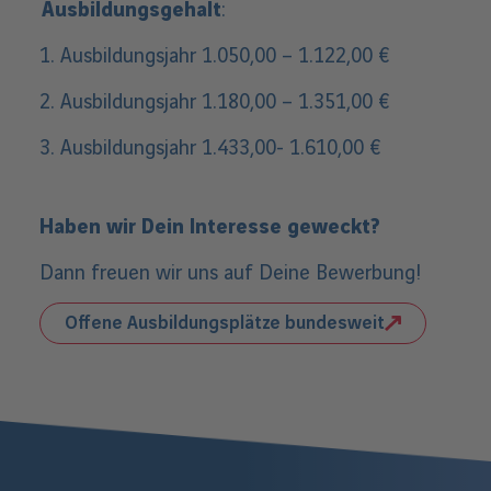
Ausbildungsgehalt
:
1. Ausbildungsjahr 1.050,00 – 1.122,00 €
2. Ausbildungsjahr 1.180,00 – 1.351,00 €
3. Ausbildungsjahr 1.433,00- 1.610,00 €
Haben wir Dein Interesse geweckt?
Dann freuen wir uns auf Deine Bewerbung!
Offene Ausbildungsplätze bundesweit