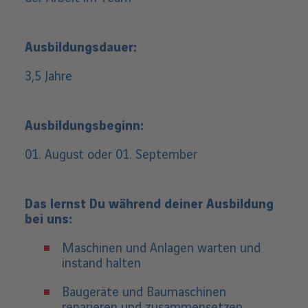
Ausbildungsdauer:
3,5 Jahre
Ausbildungsbeginn:
01. August oder 01. September
Das lernst Du während deiner Ausbildung
bei uns:
Maschinen und Anlagen warten und
instand halten
Baugeräte und Baumaschinen
reparieren und zusammensetzen