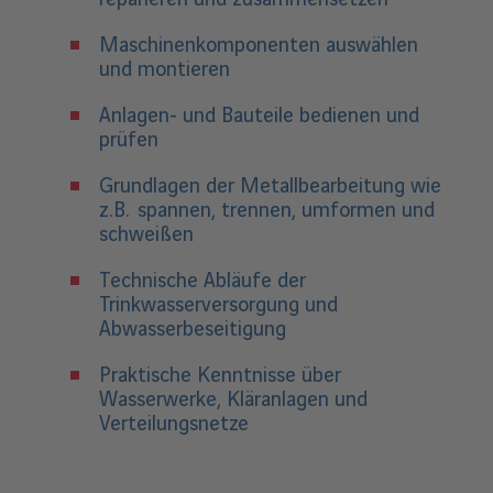
Maschinenkomponenten auswählen
und montieren
Anlagen- und Bauteile bedienen und
prüfen
Grundlagen der Metallbearbeitung wie
z.B. spannen, trennen, umformen und
schweißen
Technische Abläufe der
Trinkwasserversorgung und
Abwasserbeseitigung
Praktische Kenntnisse über
Wasserwerke, Kläranlagen und
Verteilungsnetze